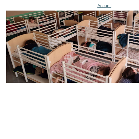
Accueil