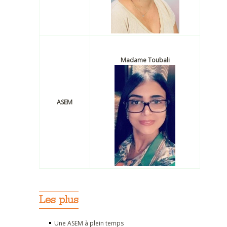
Madame Toubali
ASEM
Les plus
Une ASEM à plein temps