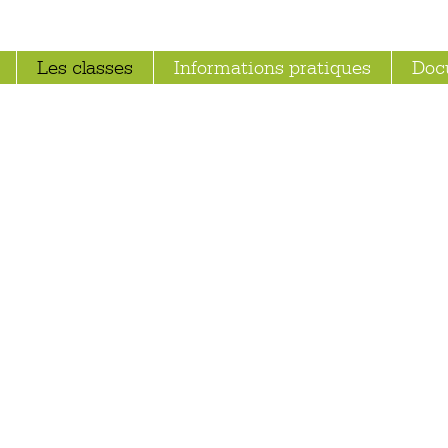
Les classes
Informations pratiques
Doc