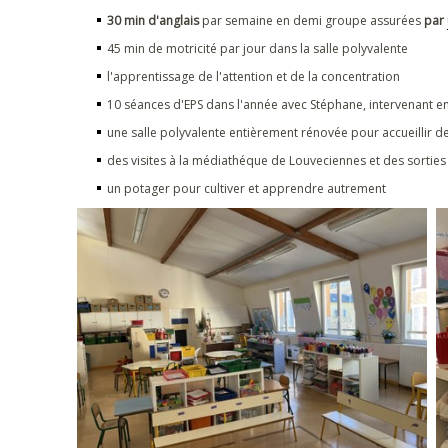
30 min d'anglais
par semaine en demi groupe assurées
par
45 min de motricité par jour dans la salle polyvalente
l'apprentissage de l'attention et de la concentration
10 séances d'EPS dans l'année avec Stéphane, intervenant 
une salle polyvalente entièrement rénovée pour accueillir d
des visites à la médiathéque de Louveciennes et des sorties
un potager pour cultiver et apprendre autrement