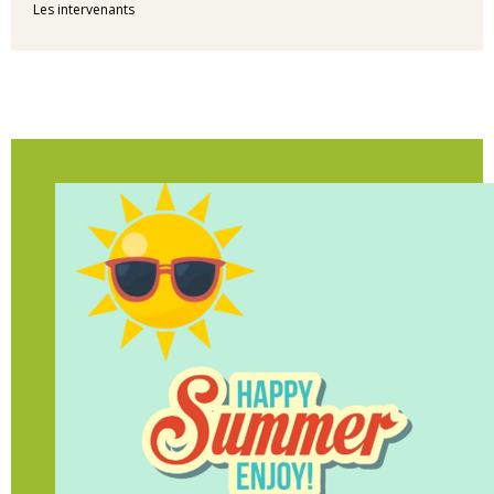
Les intervenants