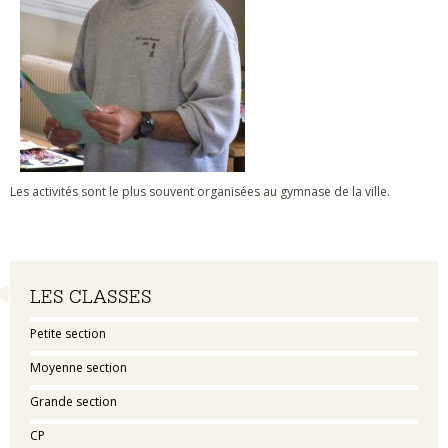
Les activités sont le plus souvent organisées au gymnase de la ville.
Navigation
LES CLASSES
Petite section
Moyenne section
Grande section
CP