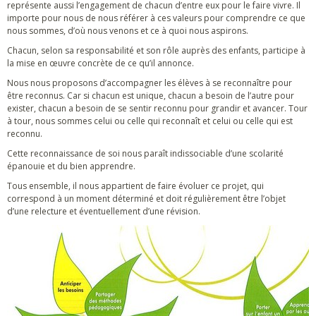
représente aussi l’engagement de chacun d’entre eux pour le faire vivre. Il
importe pour nous de nous référer à ces valeurs pour comprendre ce que
nous sommes, d’où nous venons et ce à quoi nous aspirons.
Chacun, selon sa responsabilité et son rôle auprès des enfants, participe à
la mise en œuvre concrète de ce qu’il annonce.
Nous nous proposons d’accompagner les élèves à se reconnaître pour
être reconnus. Car si chacun est unique, chacun a besoin de l’autre pour
exister, chacun a besoin de se sentir reconnu pour grandir et avancer. Tour
à tour, nous sommes celui ou celle qui reconnaît et celui ou celle qui est
reconnu.
Cette reconnaissance de soi nous paraît indissociable d’une scolarité
épanouie et du bien apprendre.
Tous ensemble, il nous appartient de faire évoluer ce projet, qui
correspond à un moment déterminé et doit régulièrement être l’objet
d’une relecture et éventuellement d’une révision.